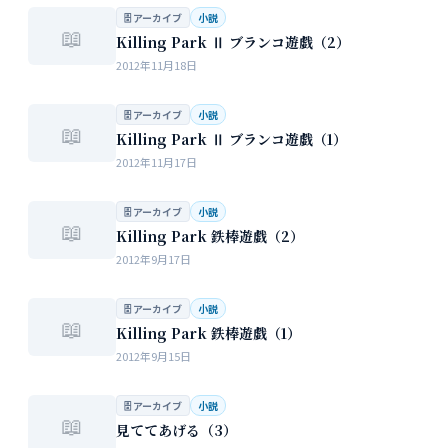
🗄 アーカイブ
小説
📖
Killing Park Ⅱ ブランコ遊戯（2）
2012年11月18日
🗄 アーカイブ
小説
📖
Killing Park Ⅱ ブランコ遊戯（1）
2012年11月17日
🗄 アーカイブ
小説
📖
Killing Park 鉄棒遊戯（2）
2012年9月17日
🗄 アーカイブ
小説
📖
Killing Park 鉄棒遊戯（1）
2012年9月15日
🗄 アーカイブ
小説
📖
見ててあげる（3）