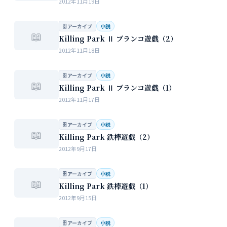
2012年11月19日
🗄 アーカイブ
小説
📖
Killing Park Ⅱ ブランコ遊戯（2）
2012年11月18日
🗄 アーカイブ
小説
📖
Killing Park Ⅱ ブランコ遊戯（1）
2012年11月17日
🗄 アーカイブ
小説
📖
Killing Park 鉄棒遊戯（2）
2012年9月17日
🗄 アーカイブ
小説
📖
Killing Park 鉄棒遊戯（1）
2012年9月15日
🗄 アーカイブ
小説