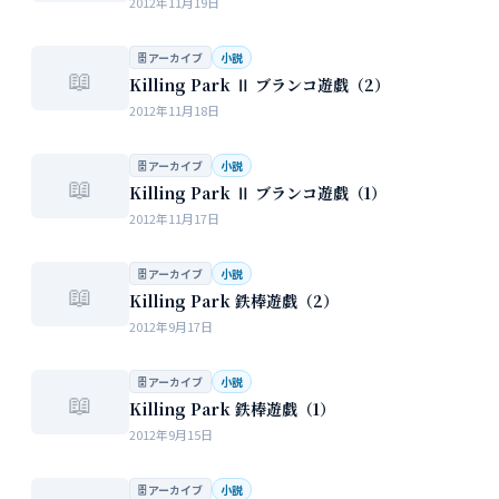
2012年11月19日
🗄 アーカイブ
小説
📖
Killing Park Ⅱ ブランコ遊戯（2）
2012年11月18日
🗄 アーカイブ
小説
📖
Killing Park Ⅱ ブランコ遊戯（1）
2012年11月17日
🗄 アーカイブ
小説
📖
Killing Park 鉄棒遊戯（2）
2012年9月17日
🗄 アーカイブ
小説
📖
Killing Park 鉄棒遊戯（1）
2012年9月15日
🗄 アーカイブ
小説