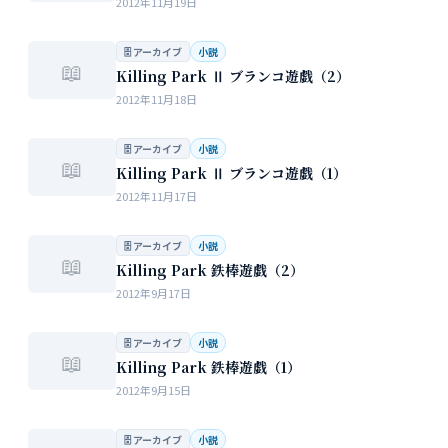
2012年11月19日
🗄 アーカイブ
小説
📖
Killing Park Ⅱ ブランコ遊戯（2）
2012年11月18日
🗄 アーカイブ
小説
📖
Killing Park Ⅱ ブランコ遊戯（1）
2012年11月17日
🗄 アーカイブ
小説
📖
Killing Park 鉄棒遊戯（2）
2012年9月17日
🗄 アーカイブ
小説
📖
Killing Park 鉄棒遊戯（1）
2012年9月15日
🗄 アーカイブ
小説