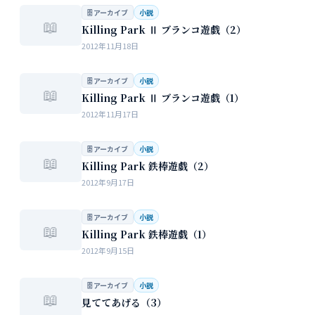
🗄 アーカイブ
小説
📖
Killing Park Ⅱ ブランコ遊戯（2）
2012年11月18日
🗄 アーカイブ
小説
📖
Killing Park Ⅱ ブランコ遊戯（1）
2012年11月17日
🗄 アーカイブ
小説
📖
Killing Park 鉄棒遊戯（2）
2012年9月17日
🗄 アーカイブ
小説
📖
Killing Park 鉄棒遊戯（1）
2012年9月15日
🗄 アーカイブ
小説
📖
見ててあげる（3）