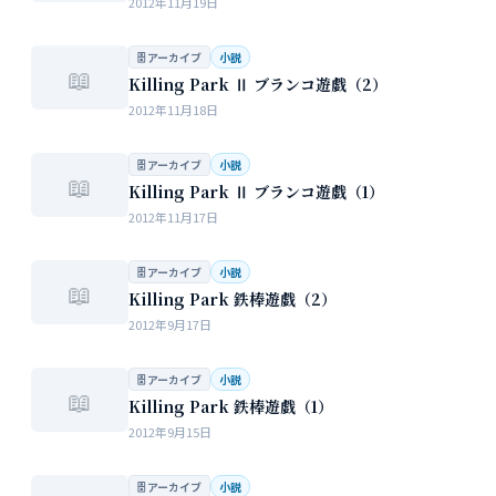
2012年11月19日
🗄 アーカイブ
小説
📖
Killing Park Ⅱ ブランコ遊戯（2）
2012年11月18日
🗄 アーカイブ
小説
📖
Killing Park Ⅱ ブランコ遊戯（1）
2012年11月17日
🗄 アーカイブ
小説
📖
Killing Park 鉄棒遊戯（2）
2012年9月17日
🗄 アーカイブ
小説
📖
Killing Park 鉄棒遊戯（1）
2012年9月15日
🗄 アーカイブ
小説