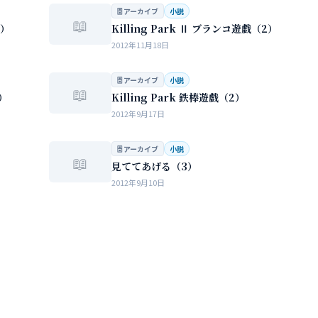
…
🗄 アーカイブ
小説
📖
3）
Killing Park Ⅱ ブランコ遊戯（2）
2012年11月18日
🗄 アーカイブ
小説
📖
1）
Killing Park 鉄棒遊戯（2）
2012年9月17日
🗄 アーカイブ
小説
📖
見ててあげる（3）
2012年9月10日