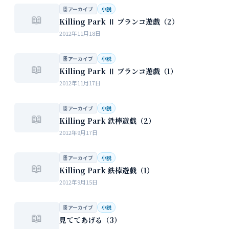
🗄 アーカイブ
小説
📖
Killing Park Ⅱ ブランコ遊戯（2）
2012年11月18日
🗄 アーカイブ
小説
📖
Killing Park Ⅱ ブランコ遊戯（1）
2012年11月17日
🗄 アーカイブ
小説
📖
Killing Park 鉄棒遊戯（2）
2012年9月17日
🗄 アーカイブ
小説
📖
Killing Park 鉄棒遊戯（1）
2012年9月15日
🗄 アーカイブ
小説
📖
見ててあげる（3）