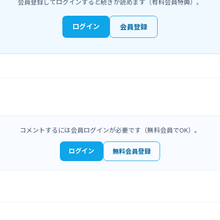
会員登録してログインすると続きが読めます（有料会員特典）。
ログイン
会員登録
コメントするには会員ログインが必要です（無料会員でOK）。
ログイン
無料会員登録