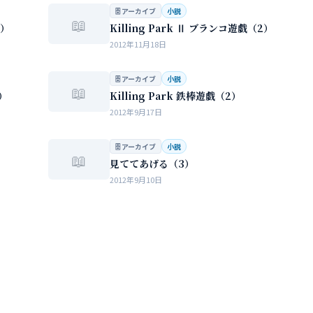
…
🗄 アーカイブ
小説
📖
3）
Killing Park Ⅱ ブランコ遊戯（2）
2012年11月18日
🗄 アーカイブ
小説
📖
1）
Killing Park 鉄棒遊戯（2）
2012年9月17日
🗄 アーカイブ
小説
📖
見ててあげる（3）
2012年9月10日