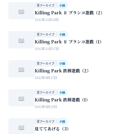
🗄 アーカイブ
小説
📖
Killing Park Ⅱ ブランコ遊戯（2）
2012年11月18日
🗄 アーカイブ
小説
📖
Killing Park Ⅱ ブランコ遊戯（1）
2012年11月17日
🗄 アーカイブ
小説
📖
Killing Park 鉄棒遊戯（2）
2012年9月17日
🗄 アーカイブ
小説
📖
Killing Park 鉄棒遊戯（1）
2012年9月15日
🗄 アーカイブ
小説
📖
見ててあげる（3）