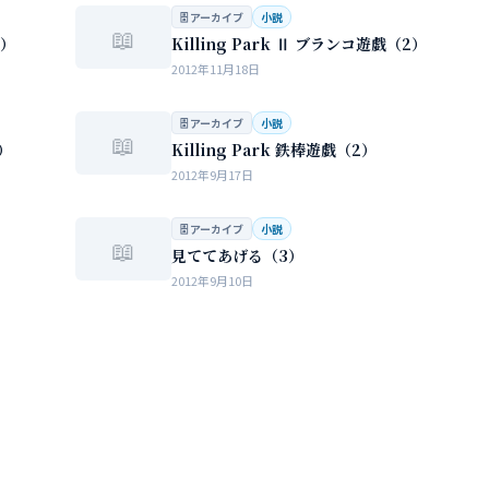
…
🗄 アーカイブ
小説
📖
3）
Killing Park Ⅱ ブランコ遊戯（2）
2012年11月18日
🗄 アーカイブ
小説
📖
1）
Killing Park 鉄棒遊戯（2）
2012年9月17日
🗄 アーカイブ
小説
📖
見ててあげる（3）
2012年9月10日