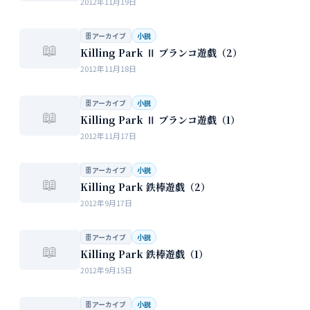
2012年11月19日
🗄 アーカイブ
小説
📖
Killing Park Ⅱ ブランコ遊戯（2）
2012年11月18日
🗄 アーカイブ
小説
📖
Killing Park Ⅱ ブランコ遊戯（1）
2012年11月17日
🗄 アーカイブ
小説
📖
Killing Park 鉄棒遊戯（2）
2012年9月17日
🗄 アーカイブ
小説
📖
Killing Park 鉄棒遊戯（1）
2012年9月15日
🗄 アーカイブ
小説