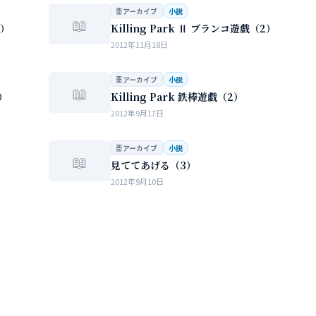
…
🗄 アーカイブ
小説
📖
3）
Killing Park Ⅱ ブランコ遊戯（2）
2012年11月18日
🗄 アーカイブ
小説
📖
1）
Killing Park 鉄棒遊戯（2）
2012年9月17日
🗄 アーカイブ
小説
📖
見ててあげる（3）
2012年9月10日