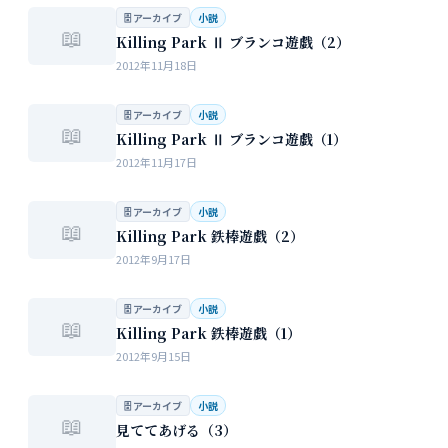
🗄 アーカイブ
小説
📖
Killing Park Ⅱ ブランコ遊戯（2）
2012年11月18日
🗄 アーカイブ
小説
📖
Killing Park Ⅱ ブランコ遊戯（1）
2012年11月17日
🗄 アーカイブ
小説
📖
Killing Park 鉄棒遊戯（2）
2012年9月17日
🗄 アーカイブ
小説
📖
Killing Park 鉄棒遊戯（1）
2012年9月15日
🗄 アーカイブ
小説
📖
見ててあげる（3）