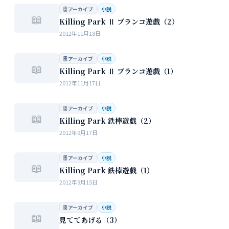
🗄 アーカイブ
小説
📖
Killing Park Ⅱ ブランコ遊戯（2）
2012年11月18日
🗄 アーカイブ
小説
📖
Killing Park Ⅱ ブランコ遊戯（1）
2012年11月17日
🗄 アーカイブ
小説
📖
Killing Park 鉄棒遊戯（2）
2012年9月17日
🗄 アーカイブ
小説
📖
Killing Park 鉄棒遊戯（1）
2012年9月15日
🗄 アーカイブ
小説
📖
見ててあげる（3）