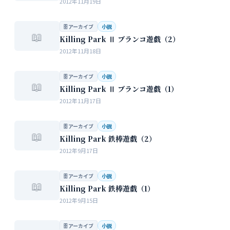
2012年11月19日
🗄 アーカイブ
小説
📖
Killing Park Ⅱ ブランコ遊戯（2）
2012年11月18日
🗄 アーカイブ
小説
📖
Killing Park Ⅱ ブランコ遊戯（1）
2012年11月17日
🗄 アーカイブ
小説
📖
Killing Park 鉄棒遊戯（2）
2012年9月17日
🗄 アーカイブ
小説
📖
Killing Park 鉄棒遊戯（1）
2012年9月15日
🗄 アーカイブ
小説