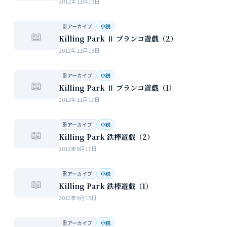
2012年11月19日
🗄 アーカイブ
小説
📖
Killing Park Ⅱ ブランコ遊戯（2）
2012年11月18日
🗄 アーカイブ
小説
📖
Killing Park Ⅱ ブランコ遊戯（1）
2012年11月17日
🗄 アーカイブ
小説
📖
Killing Park 鉄棒遊戯（2）
2012年9月17日
🗄 アーカイブ
小説
📖
Killing Park 鉄棒遊戯（1）
2012年9月15日
🗄 アーカイブ
小説