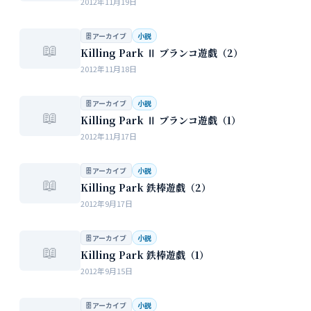
2012年11月19日
🗄 アーカイブ
小説
📖
Killing Park Ⅱ ブランコ遊戯（2）
2012年11月18日
🗄 アーカイブ
小説
📖
Killing Park Ⅱ ブランコ遊戯（1）
2012年11月17日
🗄 アーカイブ
小説
📖
Killing Park 鉄棒遊戯（2）
2012年9月17日
🗄 アーカイブ
小説
📖
Killing Park 鉄棒遊戯（1）
2012年9月15日
🗄 アーカイブ
小説