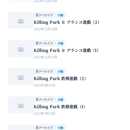
2012年11月19日
🗄 アーカイブ
小説
📖
Killing Park Ⅱ ブランコ遊戯（2）
2012年11月18日
🗄 アーカイブ
小説
📖
Killing Park Ⅱ ブランコ遊戯（1）
2012年11月17日
🗄 アーカイブ
小説
📖
Killing Park 鉄棒遊戯（2）
2012年9月17日
🗄 アーカイブ
小説
📖
Killing Park 鉄棒遊戯（1）
2012年9月15日
🗄 アーカイブ
小説