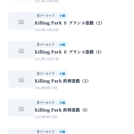
2012年11月19日
🗄 アーカイブ
小説
📖
Killing Park Ⅱ ブランコ遊戯（2）
2012年11月18日
🗄 アーカイブ
小説
📖
Killing Park Ⅱ ブランコ遊戯（1）
2012年11月17日
🗄 アーカイブ
小説
📖
Killing Park 鉄棒遊戯（2）
2012年9月17日
🗄 アーカイブ
小説
📖
Killing Park 鉄棒遊戯（1）
2012年9月15日
🗄 アーカイブ
小説