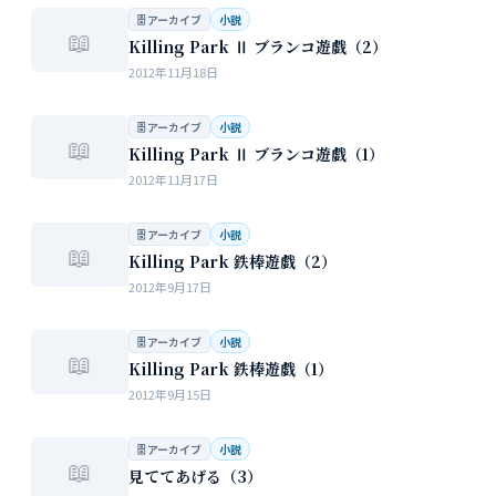
🗄 アーカイブ
小説
📖
Killing Park Ⅱ ブランコ遊戯（2）
2012年11月18日
🗄 アーカイブ
小説
📖
Killing Park Ⅱ ブランコ遊戯（1）
2012年11月17日
🗄 アーカイブ
小説
📖
Killing Park 鉄棒遊戯（2）
2012年9月17日
🗄 アーカイブ
小説
📖
Killing Park 鉄棒遊戯（1）
2012年9月15日
🗄 アーカイブ
小説
📖
見ててあげる（3）