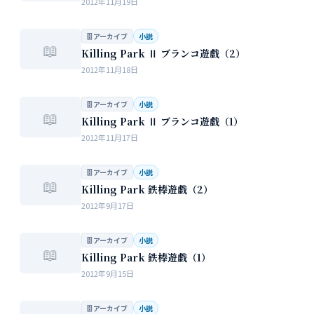
2012年11月19日
🗄 アーカイブ
小説
📖
Killing Park Ⅱ ブランコ遊戯（2）
2012年11月18日
🗄 アーカイブ
小説
📖
Killing Park Ⅱ ブランコ遊戯（1）
2012年11月17日
🗄 アーカイブ
小説
📖
Killing Park 鉄棒遊戯（2）
2012年9月17日
🗄 アーカイブ
小説
📖
Killing Park 鉄棒遊戯（1）
2012年9月15日
🗄 アーカイブ
小説