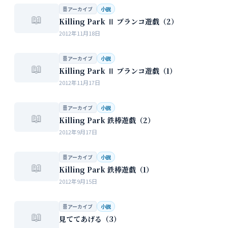
🗄 アーカイブ
小説
📖
Killing Park Ⅱ ブランコ遊戯（2）
2012年11月18日
🗄 アーカイブ
小説
📖
Killing Park Ⅱ ブランコ遊戯（1）
2012年11月17日
🗄 アーカイブ
小説
📖
Killing Park 鉄棒遊戯（2）
2012年9月17日
🗄 アーカイブ
小説
📖
Killing Park 鉄棒遊戯（1）
2012年9月15日
🗄 アーカイブ
小説
📖
見ててあげる（3）