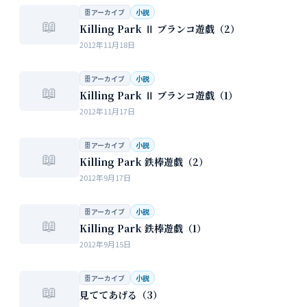
🗄 アーカイブ
小説
📖
Killing Park Ⅱ ブランコ遊戯（2）
2012年11月18日
🗄 アーカイブ
小説
📖
Killing Park Ⅱ ブランコ遊戯（1）
2012年11月17日
🗄 アーカイブ
小説
📖
Killing Park 鉄棒遊戯（2）
2012年9月17日
🗄 アーカイブ
小説
📖
Killing Park 鉄棒遊戯（1）
2012年9月15日
🗄 アーカイブ
小説
📖
見ててあげる（3）