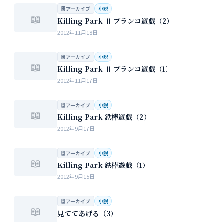
🗄 アーカイブ
小説
📖
Killing Park Ⅱ ブランコ遊戯（2）
2012年11月18日
🗄 アーカイブ
小説
📖
Killing Park Ⅱ ブランコ遊戯（1）
2012年11月17日
🗄 アーカイブ
小説
📖
Killing Park 鉄棒遊戯（2）
2012年9月17日
🗄 アーカイブ
小説
📖
Killing Park 鉄棒遊戯（1）
2012年9月15日
🗄 アーカイブ
小説
📖
見ててあげる（3）