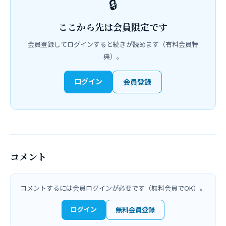
🔒
ここから先は
会員限定
です
会員登録してログインすると続きが読めます（有料会員特
典）。
ログイン
会員登録
コメント
コメントするには会員ログインが必要です（無料会員でOK）。
ログイン
無料会員登録