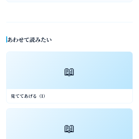
あわせて読みたい
📖
見ててあげる（1）
📖