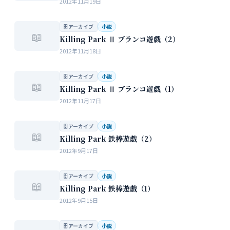
2012年11月19日
🗄 アーカイブ
小説
📖
Killing Park Ⅱ ブランコ遊戯（2）
2012年11月18日
🗄 アーカイブ
小説
📖
Killing Park Ⅱ ブランコ遊戯（1）
2012年11月17日
🗄 アーカイブ
小説
📖
Killing Park 鉄棒遊戯（2）
2012年9月17日
🗄 アーカイブ
小説
📖
Killing Park 鉄棒遊戯（1）
2012年9月15日
🗄 アーカイブ
小説